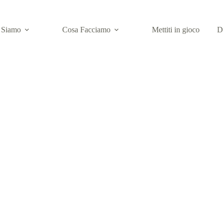
 Siamo
Cosa Facciamo
Mettiti in gioco
D