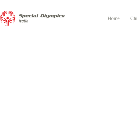
Home
Chi