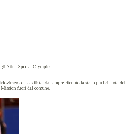
 gli Atleti Special Olympics.
vimento. Lo stilista, da sempre ritenuto la stella più brillante del
ra Mission fuori dal comune.