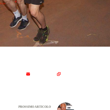
PROSSIMO
ARTICOLO