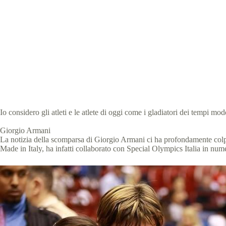
Gi
Specia
Io considero gli atleti e le atlete di oggi come i gladiatori dei tempi m
Giorgio Armani
La notizia della scomparsa di Giorgio Armani ci ha profondamente colpit
Made in Italy, ha infatti collaborato con Special Olympics Italia in num