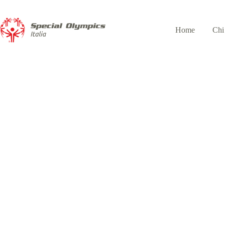
Home
Chi