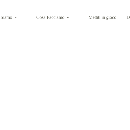
 Siamo
Cosa Facciamo
Mettiti in gioco
D