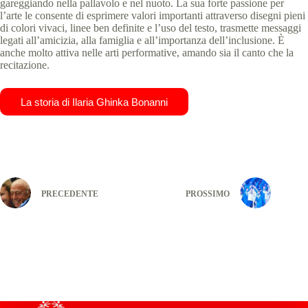
gareggiando nella pallavolo e nel nuoto. La sua forte passione per
l’arte le consente di esprimere valori importanti attraverso disegni pieni
di colori vivaci, linee ben definite e l’uso del testo, trasmette messaggi
legati all’amicizia, alla famiglia e all’importanza dell’inclusione. È
anche molto attiva nelle arti performative, amando sia il canto che la
recitazione.
La storia di Ilaria Ghinka Bonanni
PRECEDENTE
PROSSIMO