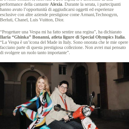
performance della cantante
Alexia
. Durante la serata, i partecipanti
hanno avuto l’opportunità di aggiudicarsi oggetti ed esperienze
esclusive con altre aziende prestigiose come Armani,Technogym,
Berluti, Chanel, Luis Vuitton, Dior.
“Progettare una Vespa mi ha fatto sentire una regina”, ha dichiarato
Ilaria “Ghinka” Bonanni, atleta ligure di Special Olympics Italia
.
“La Vespa è un’icona del Made in Italy. Sono onorata che le mie opere
facciano parte di questa prestigiosa collezione. Non avrei mai pensato
di svolgere un ruolo tanto importante”.