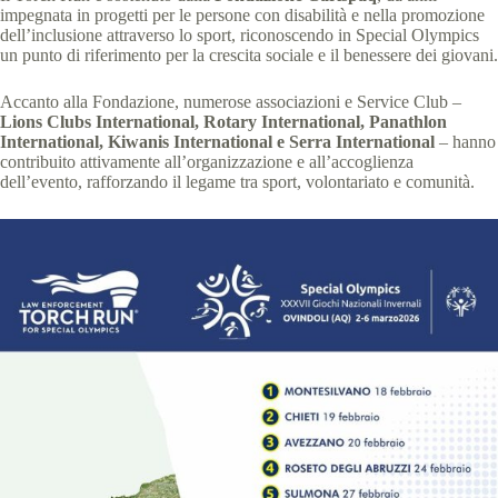
impegnata in progetti per le persone con disabilità e nella promozione
dell’inclusione attraverso lo sport, riconoscendo in Special Olympics
un punto di riferimento per la crescita sociale e il benessere dei giovani.
Accanto alla Fondazione, numerose associazioni e Service Club –
Lions Clubs International, Rotary International, Panathlon
International, Kiwanis International e Serra International
– hanno
contribuito attivamente all’organizzazione e all’accoglienza
dell’evento, rafforzando il legame tra sport, volontariato e comunità.