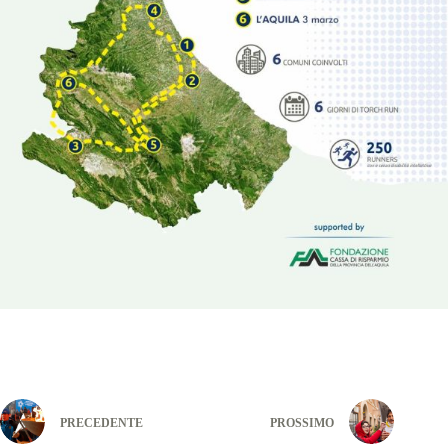
PRECEDENTE
PROSSIMO