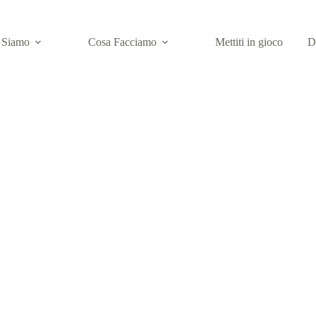
 Siamo
Cosa Facciamo
Mettiti in gioco
D