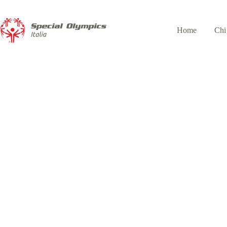
Home
Chi