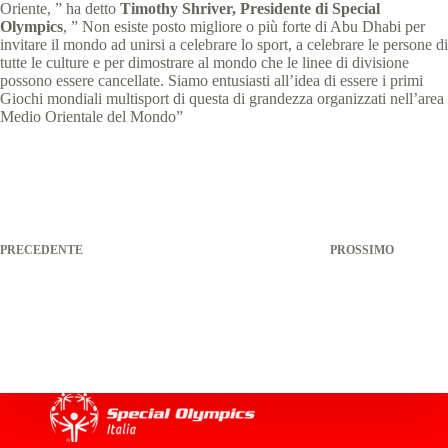
Oriente, ” ha detto
Timothy Shriver, Presidente di Special
Olympics
, ” Non esiste posto migliore o più forte di Abu Dhabi per
invitare il mondo ad unirsi a celebrare lo sport, a celebrare le persone di
tutte le culture e per dimostrare al mondo che le linee di divisione
possono essere cancellate. Siamo entusiasti all’idea di essere i primi
Giochi mondiali multisport di questa di grandezza organizzati nell’area
Medio Orientale del Mondo”
PRECEDENTE
PROSSIMO