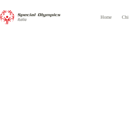
Home
Chi