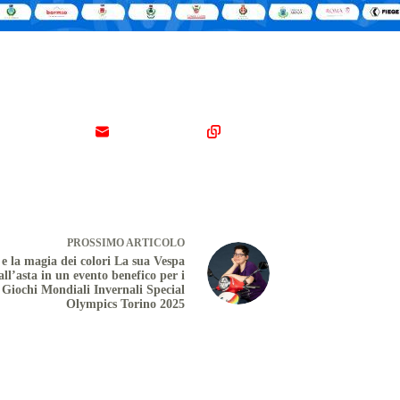
PROSSIMO
ARTICOLO
a e la magia dei colori La sua Vespa
all’asta in un evento benefico per i
Giochi Mondiali Invernali Special
Olympics Torino 2025