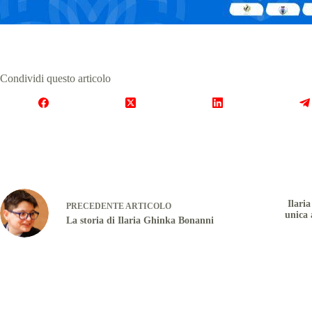
Condividi questo articolo
Ilari
PRECEDENTE
ARTICOLO
unica 
La storia di Ilaria Ghinka Bonanni