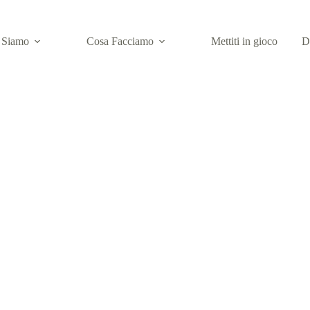
 Siamo
Cosa Facciamo
Mettiti in gioco
D