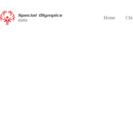
Home
Chi