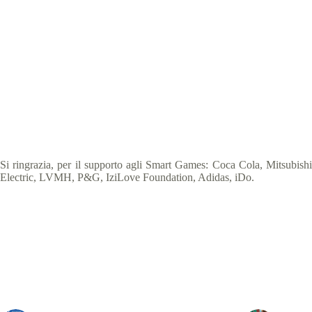
Si ringrazia, per il supporto agli Smart Games: Coca Cola, Mitsubishi
Electric, LVMH, P&G, IziLove Foundation, Adidas, iDo.