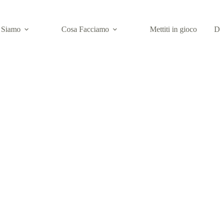
 Siamo
Cosa Facciamo
Mettiti in gioco
D