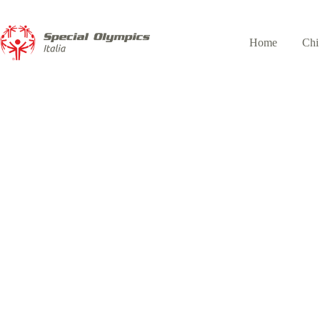
Home
Chi