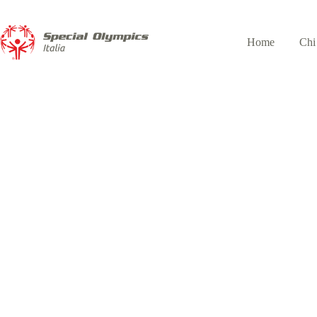
Home
Chi