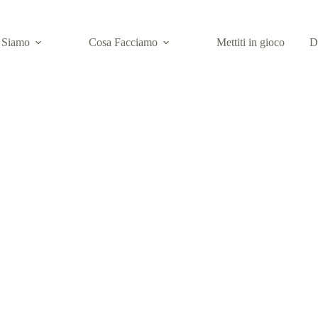
 Siamo
Cosa Facciamo
Mettiti in gioco
D