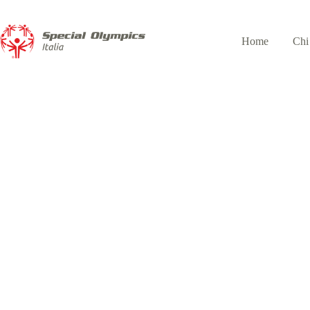
Home
Chi