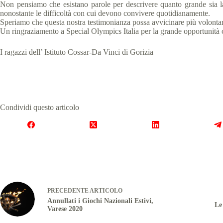
Non pensiamo che esistano parole per descrivere quanto grande sia la 
nonostante le difficoltà con cui devono convivere quotidianamente.
Speriamo che questa nostra testimonianza possa avvicinare più volontari
Un ringraziamento a Special Olympics Italia per la grande opportunità ch
I ragazzi dell’ Istituto Cossar-Da Vinci di Gorizia
Condividi questo articolo
PRECEDENTE
ARTICOLO
Annullati i Giochi Nazionali Estivi,
Le
Varese 2020