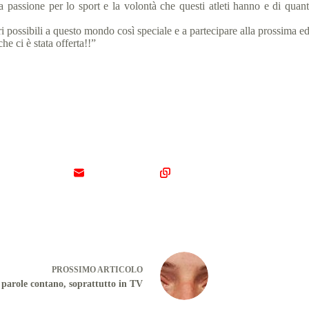
passione per lo sport e la volontà che questi atleti hanno e di quanto
 possibili a questo mondo così speciale e a partecipare alla prossima ed
e ci è stata offerta!!”
PROSSIMO
ARTICOLO
 parole contano, soprattutto in TV