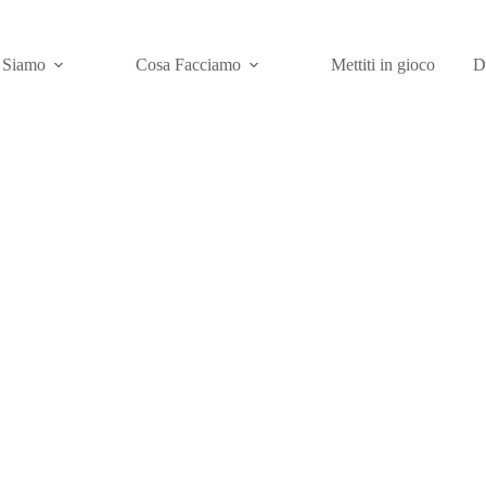
 Siamo
Cosa Facciamo
Mettiti in gioco
D