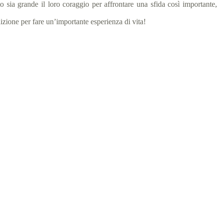
 sia grande il loro coraggio per affrontare una sfida così importante,
izione per fare un’importante esperienza di vita!