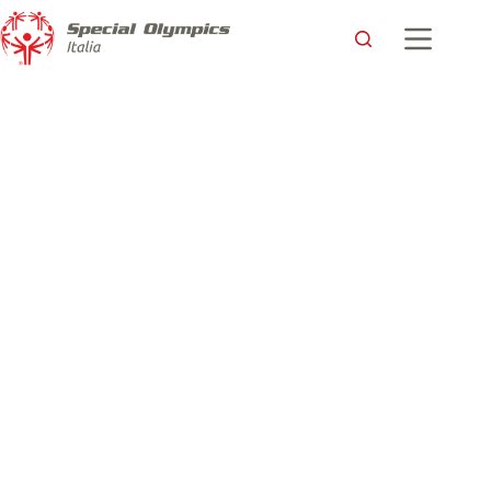
La lettera di Roberto, Atleta Special Olympics