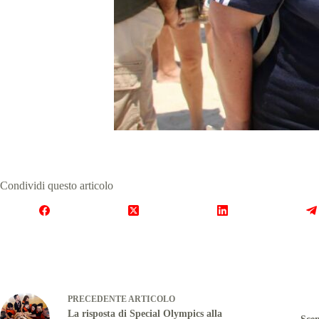
Condividi questo articolo
PRECEDENTE
ARTICOLO
La risposta di Special Olympics alla