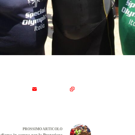
PROSSIMO
ARTICOLO