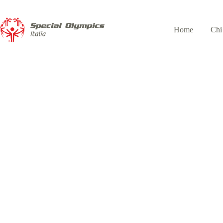
Home
Chi