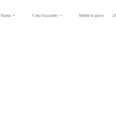
 Siamo
Cosa Facciamo
Mettiti in gioco
D