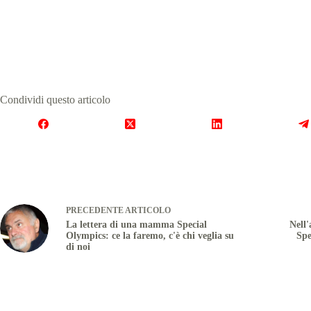
Condividi questo articolo
PRECEDENTE
ARTICOLO
La lettera di una mamma Special
Nell'
Olympics: ce la faremo, c'è chi veglia su
Spe
di noi