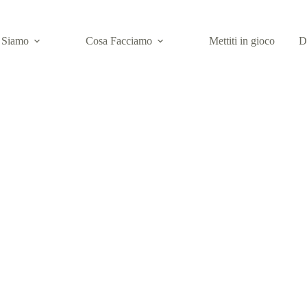
 Siamo
Cosa Facciamo
Mettiti in gioco
D