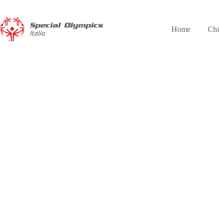
Home
Chi