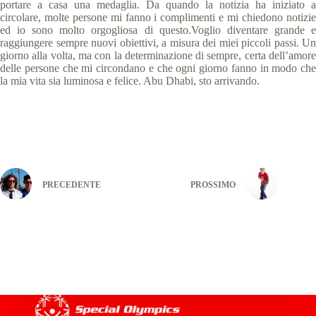
portare a casa una medaglia. Da quando la notizia ha iniziato a
circolare, molte persone mi fanno i complimenti e mi chiedono notizie
ed io sono molto orgogliosa di questo.Voglio diventare grande e
raggiungere sempre nuovi obiettivi, a misura dei miei piccoli passi. Un
giorno alla volta, ma con la determinazione di sempre, certa dell’amore
delle persone che mi circondano e che ogni giorno fanno in modo che
la mia vita sia luminosa e felice. Abu Dhabi, sto arrivando.
PRECEDENTE
PROSSIMO