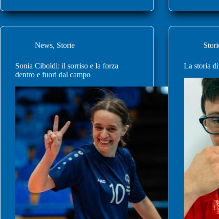
News
,
Storie
Stori
Sonia Ciboldi: il sorriso e la forza
La storia d
dentro e fuori dal campo