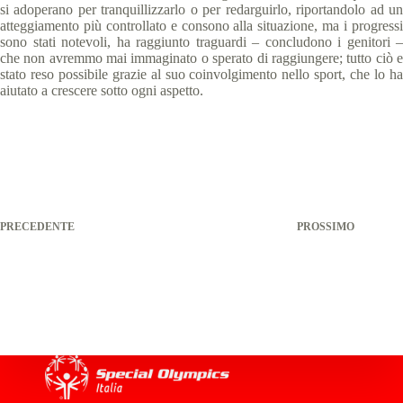
si adoperano per tranquillizzarlo o per redarguirlo, riportandolo ad un
atteggiamento più controllato e consono alla situazione, ma i progressi
sono stati notevoli, ha raggiunto traguardi – concludono i genitori –
che non avremmo mai immaginato o sperato di raggiungere; tutto ciò e
stato reso possibile grazie al suo coinvolgimento nello sport, che lo ha
aiutato a crescere sotto ogni aspetto.
PRECEDENTE
PROSSIMO