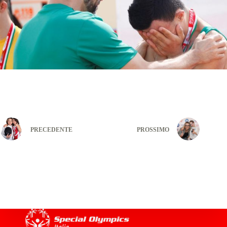
PRECEDENTE
PROSSIMO