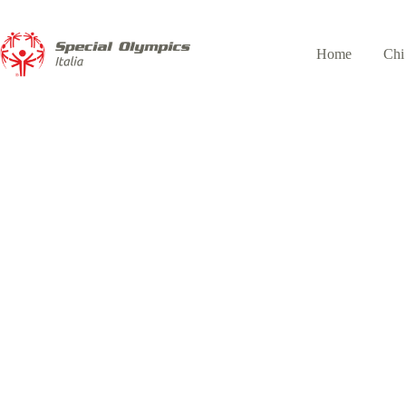
Home
Chi