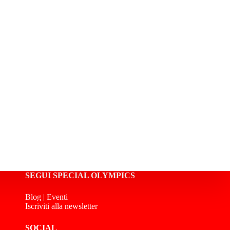
SEGUI SPECIAL OLYMPICS
Blog
|
Eventi
Iscriviti alla newsletter
SOCIAL