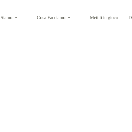
 Siamo
Cosa Facciamo
Mettiti in gioco
D