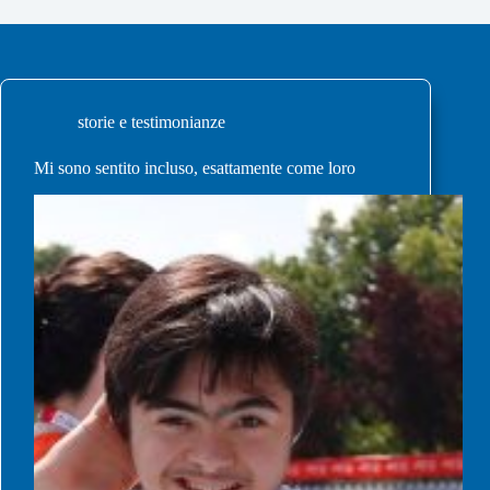
storie e testimonianze
Mi sono sentito incluso, esattamente come loro