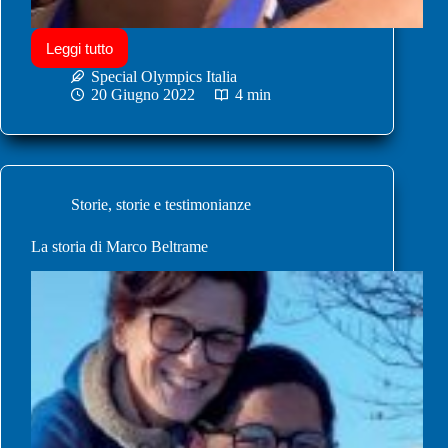
Leggi tutto
Special Olympics Italia
20 Giugno 2022
4 min
Storie
,
storie e testimonianze
La storia di Marco Beltrame