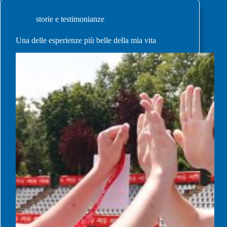
storie e testimonianze
Una delle esperienze più belle della mia vita