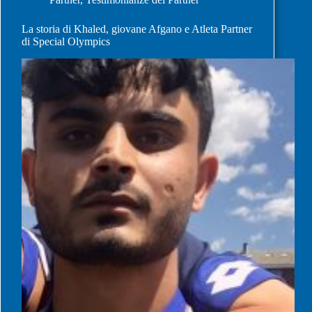
La storia di Khaled, giovane Afgano e Atleta Partner
di Special Olympics