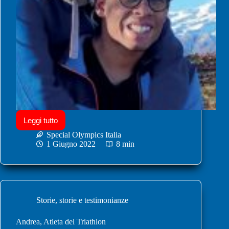
Leggi tutto
Special Olympics Italia
1 Giugno 2022
8 min
Storie
,
storie e testimonianze
Andrea, Atleta del Triathlon