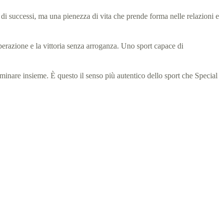
i successi, ma una pienezza di vita che prende forma nelle relazioni e
erazione e la vittoria senza arroganza. Uno sport capace di
minare insieme. È questo il senso più autentico dello sport che Special