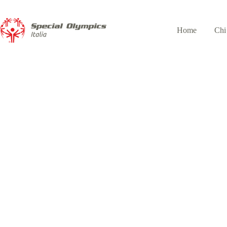
Home
Chi