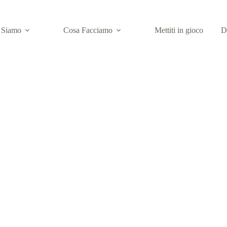
 Siamo
Cosa Facciamo
Mettiti in gioco
D