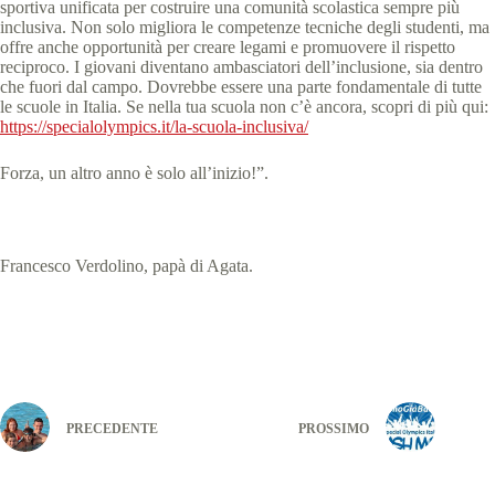
sportiva unificata per costruire una comunità scolastica sempre più
inclusiva. Non solo migliora le competenze tecniche degli studenti, ma
offre anche opportunità per creare legami e promuovere il rispetto
reciproco. I giovani diventano ambasciatori dell’inclusione, sia dentro
che fuori dal campo. Dovrebbe essere una parte fondamentale di tutte
le scuole in Italia. Se nella tua scuola non c’è ancora, scopri di più qui:
https://specialolympics.it/la-scuola-inclusiva/
Forza, un altro anno è solo all’inizio!”.
Francesco Verdolino, papà di Agata.
PRECEDENTE
PROSSIMO