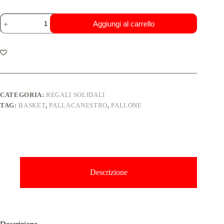
Aggiungi al carrello
CATEGORIA:
REGALI SOLIDALI
TAG:
BASKET
,
PALLACANESTRO
,
PALLONE
Descrizione