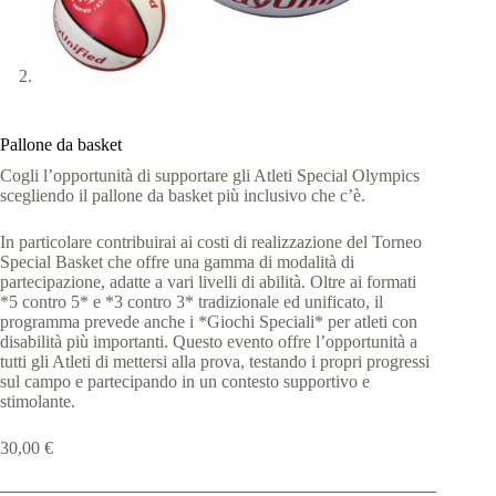
Pallone da basket
Cogli l’opportunità di supportare gli Atleti Special Olympics
scegliendo il pallone da basket più inclusivo che c’è.
In particolare contribuirai ai costi di realizzazione del Torneo
Special Basket che offre una gamma di modalità di
partecipazione, adatte a vari livelli di abilità. Oltre ai formati
*5 contro 5* e *3 contro 3* tradizionale ed unificato, il
programma prevede anche i *Giochi Speciali* per atleti con
disabilità più importanti. Questo evento offre l’opportunità a
tutti gli Atleti di mettersi alla prova, testando i propri progressi
sul campo e partecipando in un contesto supportivo e
stimolante.
30,00
€