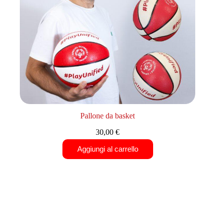
Pallone da basket
30,00
€
Aggiungi al carrello