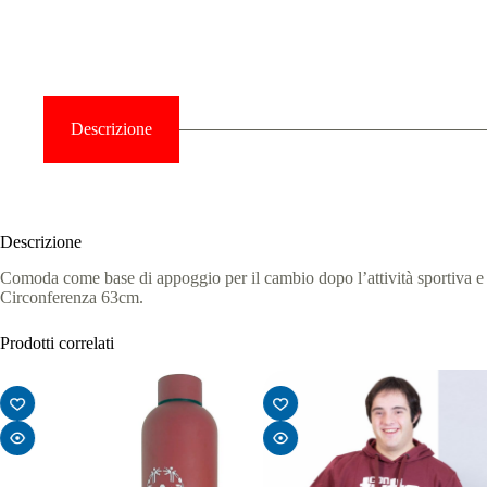
Descrizione
Descrizione
Comoda come base di appoggio per il cambio dopo l’attività sportiva e p
Circonferenza 63cm.
Prodotti correlati