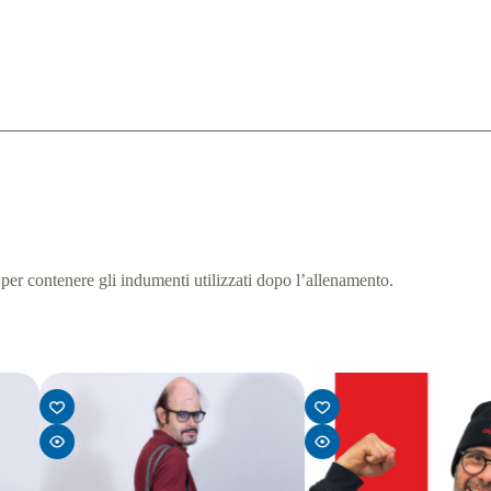
er contenere gli indumenti utilizzati dopo l’allenamento.