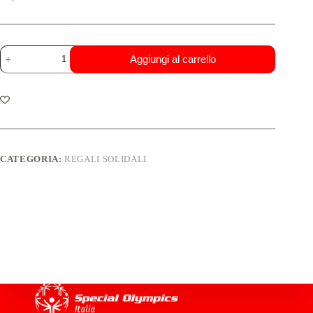
Aggiungi al carrello
CATEGORIA:
REGALI SOLIDALI