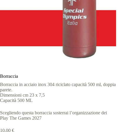
Borraccia
Borraccia in acciaio inox 304 riciclato capacità 500 ml, doppia
parete.
Dimensioni cm 23 x 7,5
Capacità 500 ML
Scegliendo questa borraccia sosterrai l’organizzazione dei
Play The Games 2027
10,00
€