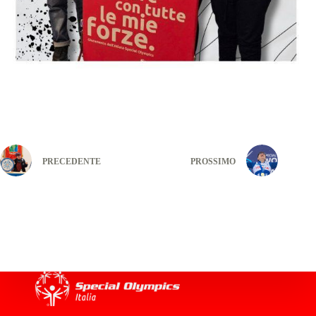
PRECEDENTE
PROSSIMO