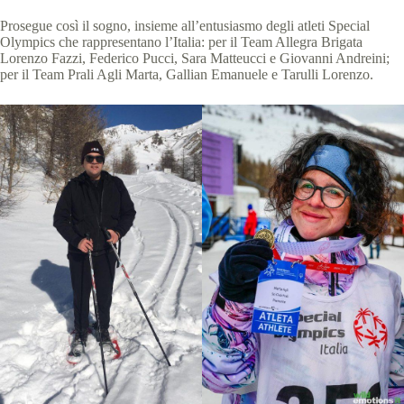
Prosegue così il sogno, insieme all’entusiasmo degli atleti Special
Olympics che rappresentano l’Italia: per il Team Allegra Brigata
Lorenzo Fazzi, Federico Pucci, Sara Matteucci e Giovanni Andreini;
per il Team Prali Agli Marta, Gallian Emanuele e Tarulli Lorenzo.