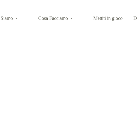
 Siamo
Cosa Facciamo
Mettiti in gioco
D