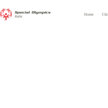
Home
Chi