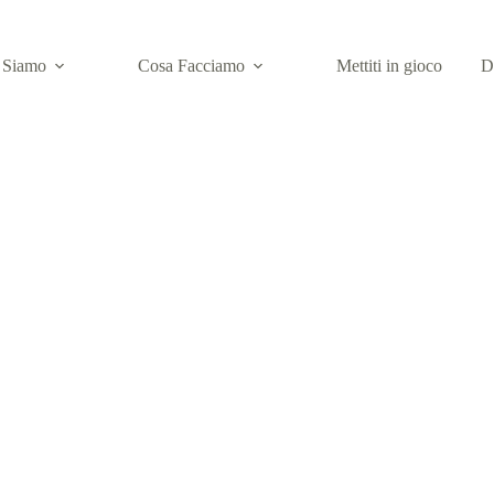
 Siamo
Cosa Facciamo
Mettiti in gioco
D