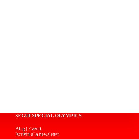
SEGUI SPECIAL OLYMPICS
Blog
|
Eventi
Iscriviti alla newsletter