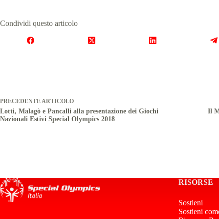
Condividi questo articolo
PRECEDENTE
ARTICOLO
Lotti, Malagò e Pancalli alla presentazione dei Giochi
Il 
Nazionali Estivi Special Olympics 2018
RISORSE
Sostieni
Sostieni com