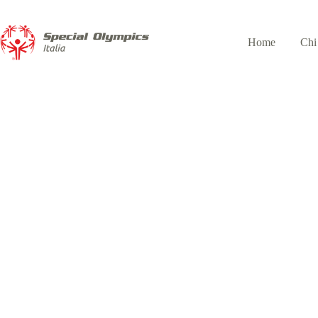
Home
Chi