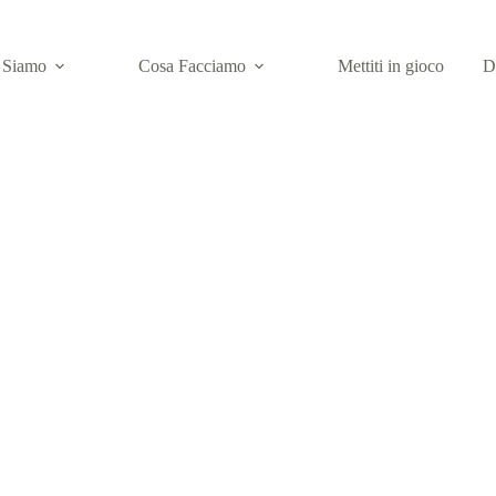
 Siamo
Cosa Facciamo
Mettiti in gioco
D