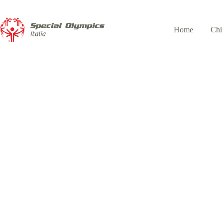
Home
Chi