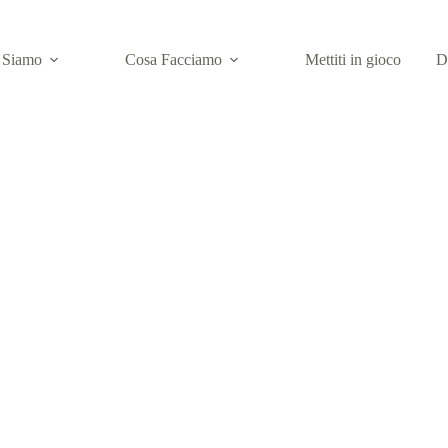
 Siamo
Cosa Facciamo
Mettiti in gioco
D