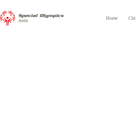
Home
Chi