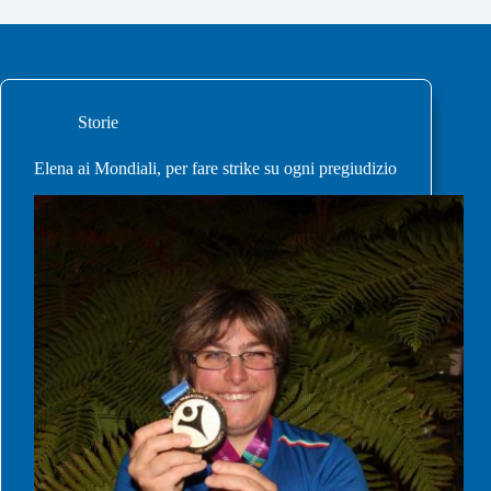
Storie
Elena ai Mondiali, per fare strike su ogni pregiudizio