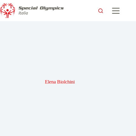
Elena Biolchini