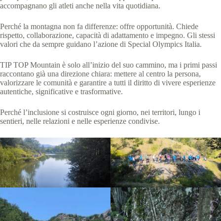
accompagnano gli atleti anche nella vita quotidiana.
Perché la montagna non fa differenze: offre opportunità. Chiede
rispetto, collaborazione, capacità di adattamento e impegno. Gli stessi
valori che da sempre guidano l’azione di Special Olympics Italia.
TIP TOP Mountain è solo all’inizio del suo cammino, ma i primi passi
raccontano già una direzione chiara: mettere al centro la persona,
valorizzare le comunità e garantire a tutti il diritto di vivere esperienze
autentiche, significative e trasformative.
Perché l’inclusione si costruisce ogni giorno, nei territori, lungo i
sentieri, nelle relazioni e nelle esperienze condivise.