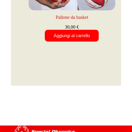
Pallone da basket
30,00
€
Aggiungi al carrello