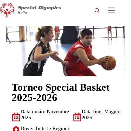
Torneo Special Basket
2025-2026
Data inizio: Novembre
Data fine: Maggio
2025
2026
Dove: Tutte le Regioni