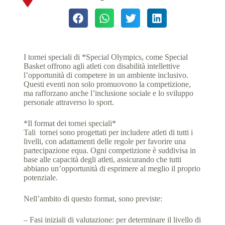
I tornei speciali di *Special Olympics, come Special
Basket offrono agli atleti con disabilità intellettive
l’opportunità di competere in un ambiente inclusivo.
Questi eventi non solo promuovono la competizione,
ma rafforzano anche l’inclusione sociale e lo sviluppo
personale attraverso lo sport.
*Il format dei tornei speciali*
Tali tornei sono progettati per includere atleti di tutti i
livelli, con adattamenti delle regole per favorire una
partecipazione equa. Ogni competizione è suddivisa in
base alle capacità degli atleti, assicurando che tutti
abbiano un’opportunità di esprimere al meglio il proprio
potenziale.
Nell’ambito di questo format, sono previste:
– Fasi iniziali di valutazione: per determinare il livello di