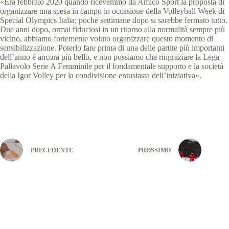
«Era febbraio 2020 quando ricevemmo da Amico Sport la proposta di
organizzare una scesa in campo in occasione della Volleyball Week di
Special Olympics Italia; poche settimane dopo si sarebbe fermato tutto.
Due anni dopo, ormai fiduciosi in un ritorno alla normalità sempre più
vicino, abbiamo fortemente voluto organizzare questo momento di
sensibilizzazione. Poterlo fare prima di una delle partite più importanti
dell’anno è ancora più bello, e non possiamo che ringraziare la Lega
Pallavolo Serie A Femminile per il fondamentale supporto e la società
della Igor Volley per la condivisione entusiasta dell’iniziativa».
PRECEDENTE
PROSSIMO