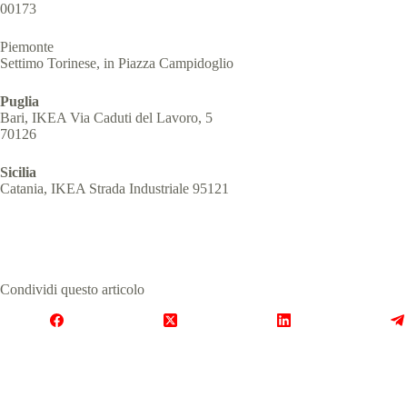
00173
Piemonte
Settimo Torinese, in Piazza Campidoglio
Puglia
Bari, IKEA Via Caduti del Lavoro, 5
70126
Sicilia
Catania, IKEA Strada Industriale 95121
Condividi questo articolo