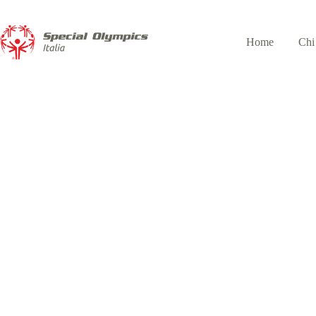
Home
Chi