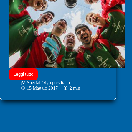
Leggi tutto
Special Olympics Italia
15 Maggio 2017
2 min