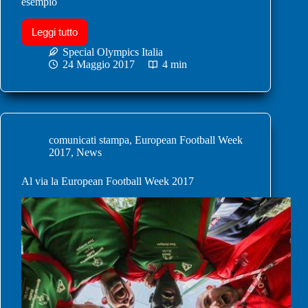
esempio
Leggi tutto
Special Olympics Italia
24 Maggio 2017
4 min
comunicati stampa
,
European Football Week
2017
,
News
Al via la European Football Week 2017