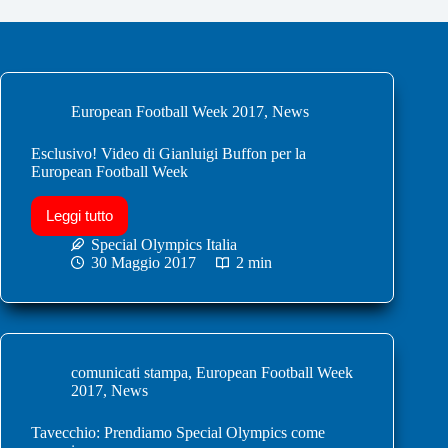
European Football Week 2017
,
News
Esclusivo! Video di Gianluigi Buffon per la
European Football Week
Leggi tutto
Special Olympics Italia
30 Maggio 2017
2 min
comunicati stampa
,
European Football Week
2017
,
News
Tavecchio: Prendiamo Special Olympics come