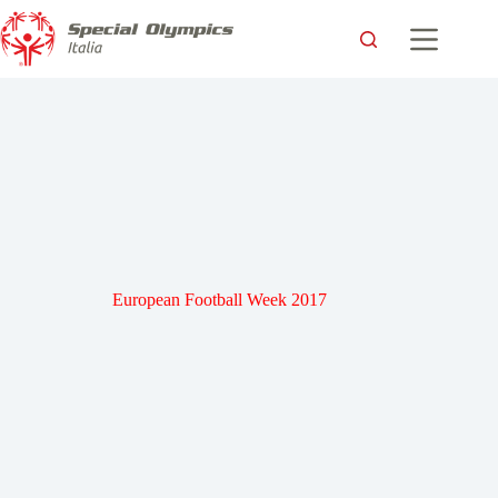
European Football Week 2017