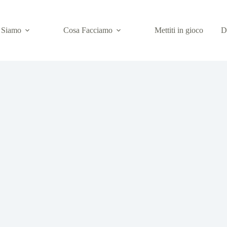
 Siamo
Cosa Facciamo
Mettiti in gioco
D