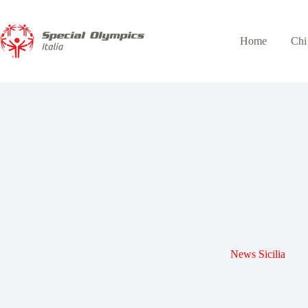
Home
Chi
News Sicilia