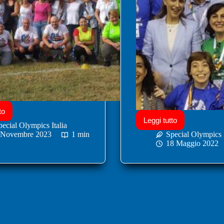
to
Leggi tutto
pecial Olympics Italia
 Novembre 2023
1 min
Special Olympics I
18 Maggio 2022