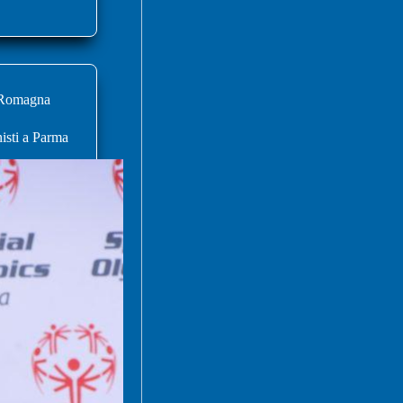
 Romagna
isti a Parma