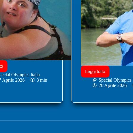
to
Leggi tutto
pecial Olympics Italia
7 Aprile 2026
3 min
Special Olympics I
26 Aprile 2026