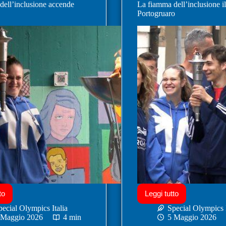
dell’inclusione accende
La fiamma dell’inclusione i
Portogruaro
to
Leggi tutto
pecial Olympics Italia
Special Olympics I
 Maggio 2026
4 min
5 Maggio 2026