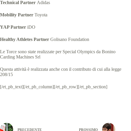
Technical Partner
Adidas
Mobility Partner
Toyota
YAP Partner
iDO
Healthy Athletes Partner
Golisano Foundation
Le Torce
sono state realizzate per Special Olympics da Bonino
Carding Machines Srl
Questa attività è realizzata anche con il contributo di cui alla legge
208/15
[/et_pb_text][/et_pb_column][/et_pb_row][/et_pb_section]
PRECEDENTE
PROSSIMO