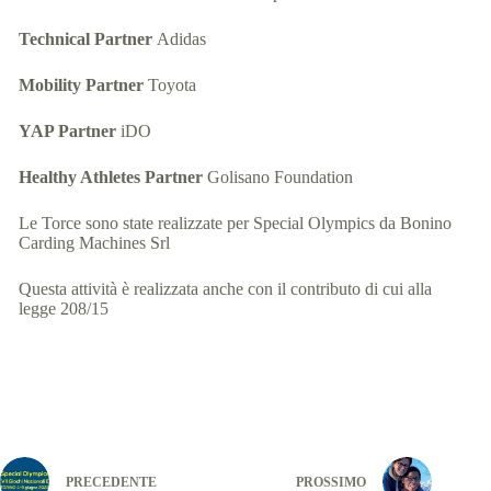
Technical Partner
Adidas
Mobility Partner
Toyota
YAP Partner
iDO
Healthy Athletes Partner
Golisano Foundation
Le Torce
sono state realizzate per Special Olympics da Bonino
Carding Machines Srl
Questa attività è realizzata anche con il contributo di cui alla
legge 208/15
PRECEDENTE
PROSSIMO