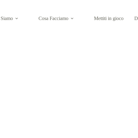
 Siamo
Cosa Facciamo
Mettiti in gioco
D