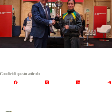
Condividi questo articolo