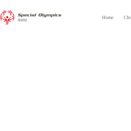
Home
Chi