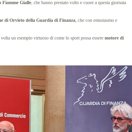
o Fiamme Gialle
, che hanno prestato volto e cuore a questa giornata
e di Orvieto della Guardia di Finanza
, che con entusiasmo e
 volta un esempio virtuoso di come lo sport possa essere
motore di