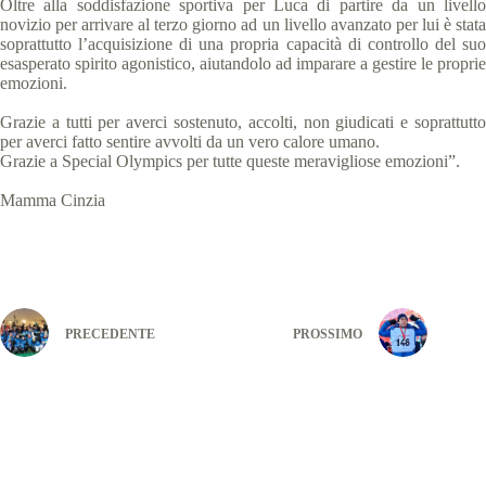
Oltre alla soddisfazione sportiva per Luca di partire da un livello
novizio per arrivare al terzo giorno ad un livello avanzato per lui è stata
soprattutto l’acquisizione di una propria capacità di controllo del suo
esasperato spirito agonistico, aiutandolo ad imparare a gestire le proprie
emozioni.
Grazie a tutti per averci sostenuto, accolti, non giudicati e soprattutto
per averci fatto sentire avvolti da un vero calore umano.
Grazie a Special Olympics per tutte queste meravigliose emozioni”.
Mamma Cinzia
PRECEDENTE
PROSSIMO