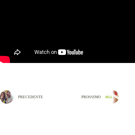
PRECEDENTE
PROSSIMO