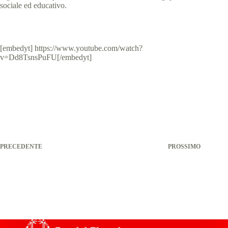
sociale ed educativo.
[embedyt] https://www.youtube.com/watch?
v=Dd8TsnsPuFU[/embedyt]
PRECEDENTE
PROSSIMO