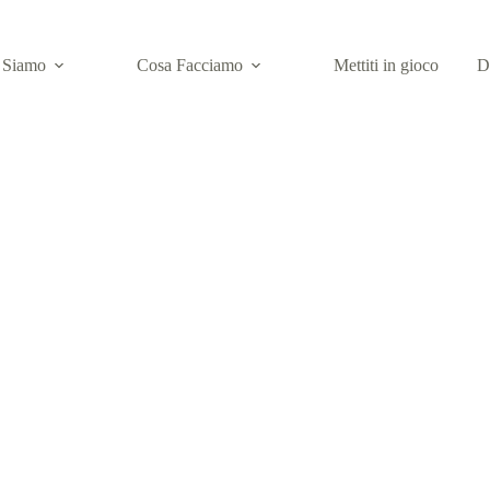
 Siamo
Cosa Facciamo
Mettiti in gioco
D