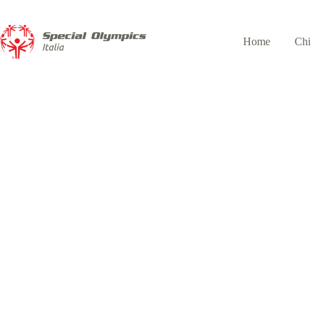
Home
Chi