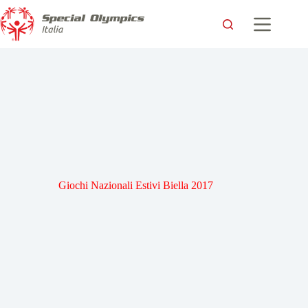
Giochi Nazionali Estivi Biella 2017