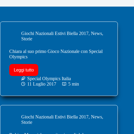
Giochi Nazionali Estivi Biella 2017
,
News
,
Storie
Chiara al suo primo Gioco Nazionale con Special
Olympics
Leggi tutto
Special Olympics Italia
11 Luglio 2017
5 min
Giochi Nazionali Estivi Biella 2017
,
News
,
Storie