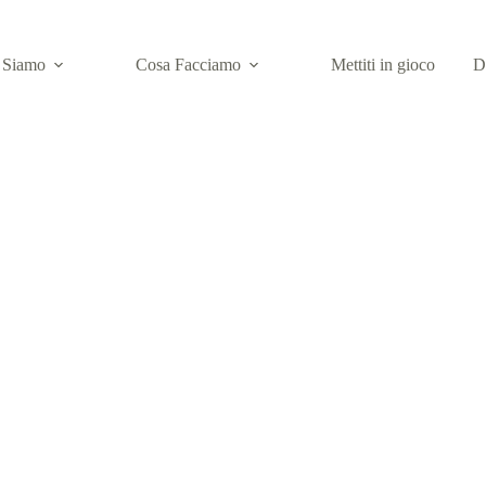
 Siamo
Cosa Facciamo
Mettiti in gioco
D