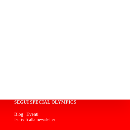
SEGUI SPECIAL OLYMPICS
Blog
|
Eventi
Iscriviti alla newsletter