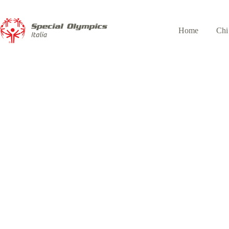
Home
Chi